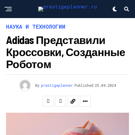
НАУКА И ТЕХНОЛОГИИ
Adidas Представили
Кроссовки, Созданные
Роботом
By
prestigeplanner
Published
25.04.2024