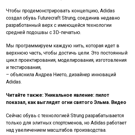
Чтобы продемонстрировать концепцию, Adidas
создал обувь Futurecraft Strung, соединив недавно
разработанный верх с имеющейся технологии
средней подошвы с 3D-печатью.
Мы программируем каждую нить, которая идет в
верхнюю часть, чтобы достичь цели. Это постоянный
цикл проектирования, моделирования, изготовления
и тестирования,
– объяснила Андреа Нието, дизайнер инноваций
Adidas.
Читайте также: Уникальное явление: пилот
показал, как выглядят огни святого Эльма. Видео
Сейчас обувь с технологией Strung разрабатывается
только для элитных спортсменов, но Adidas работает
над увеличением масштабов производства.