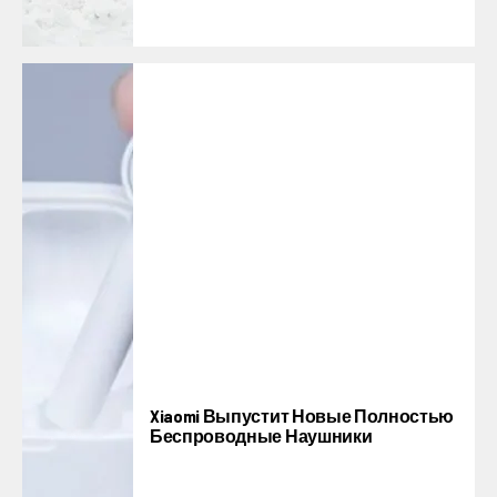
Xiaomi Выпустит Новые Полностью
Беспроводные Наушники