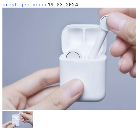
prestigeplanner
19.03.2024