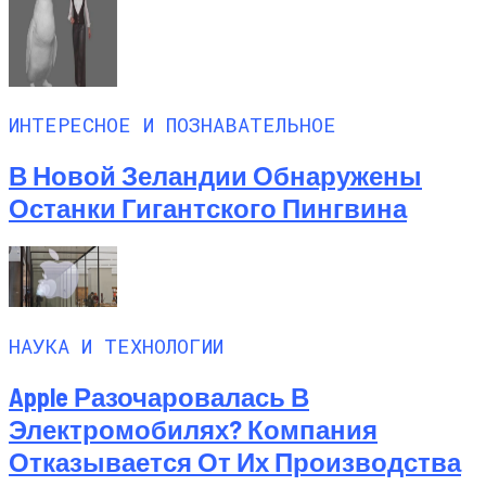
ИНТЕРЕСНОЕ И ПОЗНАВАТЕЛЬНОЕ
В Новой Зеландии Обнаружены
Останки Гигантского Пингвина
НАУКА И ТЕХНОЛОГИИ
Apple Разочаровалась В
Электромобилях? Компания
Отказывается От Их Производства