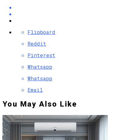
Flipboard
Reddit
Pinterest
Whatsapp
Whatsapp
Email
You May Also Like