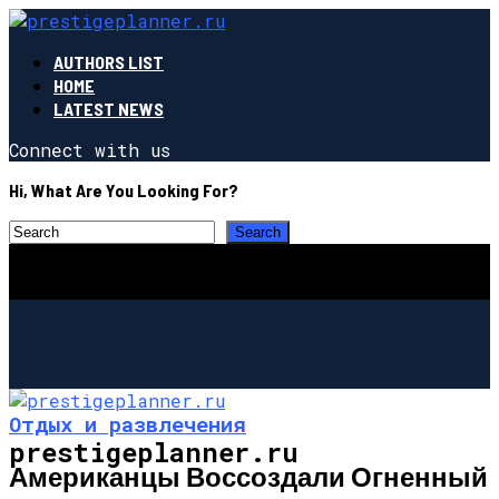
AUTHORS LIST
HOME
LATEST NEWS
Connect with us
Hi, What Are You Looking For?
Отдых и развлечения
prestigeplanner.ru
Американцы Воссоздали Огненный