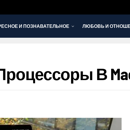
РЕСНОЕ И ПОЗНАВАТЕЛЬНОЕ
ЛЮБОВЬ И ОТНОШ
НОВОСТИ
 Процессоры В Ma