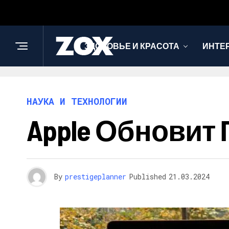
ЗДОРОВЬЕ И КРАСОТА
ИНТЕ
НАУКА И ТЕХНОЛОГИИ
Apple Обновит
By
prestigeplanner
Published
21.03.2024