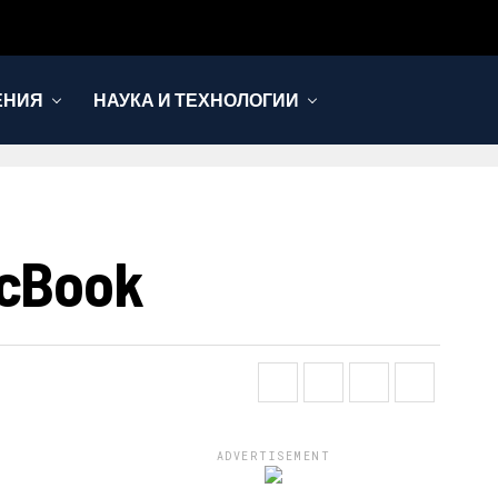
ЕНИЯ
НАУКА И ТЕХНОЛОГИИ
cBook
ADVERTISEMENT