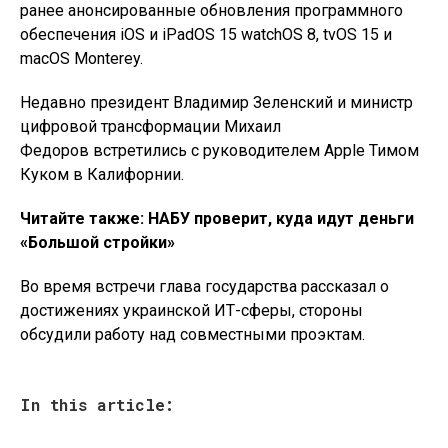
ранее анонсированные обновления программного
обеспечения iOS и iPadOS 15 watchOS 8, tvOS 15 и
macOS Monterey.
Недавно президент Владимир Зеленский и министр
цифровой трансформации Михаил
Федоров встретились с руководителем Apple Тимом
Куком в Калифорнии.
Читайте также: НАБУ проверит, куда идут деньги
«Большой стройки»
Во время встречи глава государства рассказал о
достижениях украинской ИТ-сферы, стороны
обсудили работу над совместными проэктам.
In this article: