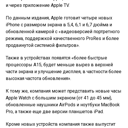
и через приложение Apple TV.
По данным издания, Apple готовит четыре новых
iPhone с размером экрана в 5,4, 6,1 и 6,7 дюйма и
обновленной камерой с «видеоверсией портретного
режима, поддержкой качественного ProRes и более
продвинутой системой фильтров».
Также в устройствах появятся «более быстрые
процессоры A15, будет меньше вырез в верхней
части экрана и улучшение дисплея, в частности более
высокая частота обновления».
К тому же, компания может представить новые часы
Apple Watch с большим экраном (от 41 до 45 мм),
обновленные наушники AirPods и ноутбуки MacBook
Pro, а также еще две версии планшетов iPad.
Кроме новых устройств компания также выпустит