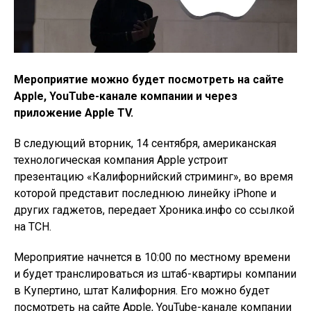
Мероприятие можно будет посмотреть на сайте
Apple, YouTube-канале компании и через
приложение Apple TV.
В следующий вторник, 14 сентября, американская
технологическая компания Apple устроит
презентацию «Калифорнийский стриминг», во время
которой представит последнюю линейку iPhone и
других гаджетов, передает Хроника.инфо со ссылкой
на ТСН.
Мероприятие начнется в 10:00 по местному времени
и будет транслироваться из штаб-квартиры компании
в Купертино, штат Калифорния. Его можно будет
посмотреть на сайте Apple, YouTube-канале компании