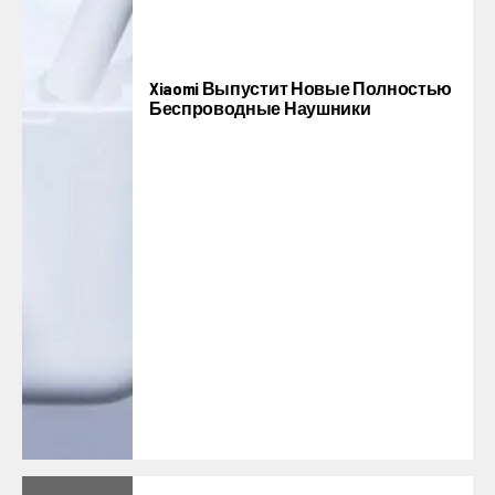
Xiaomi Выпустит Новые Полностью
Беспроводные Наушники