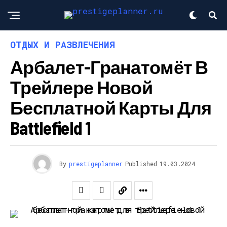
ОТДЫХ И РАЗВЛЕЧЕНИЯ
Арбалет-Гранатомёт В
Трейлере Новой
Бесплатной Карты Для
Battlefield 1
By
prestigeplanner
Published
19.03.2024