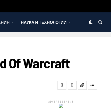
ЕНИЯ
НАУКА И ТЕХНОЛОГИИ
 Of Warcraft
ADVERTISEMENT