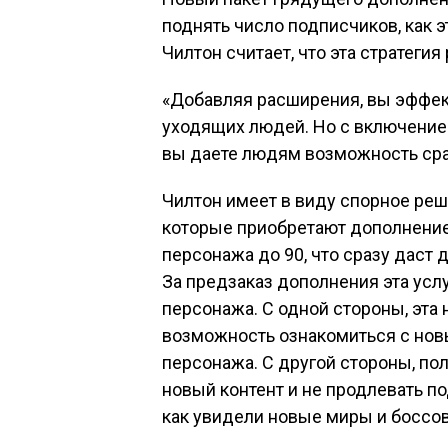
поднять число подписчиков, как
Чилтон считает, что эта стратегия
«Добавляя расширения, вы эффек
уходящих людей. Но с включение
вы даете людям возможность сраз
Чилтон имеет в виду спорное реш
которые приобретают дополнение
персонажа до 90, что сразу даст 
За предзаказ дополнения эта услу
персонажа. С одной стороны, эта
возможность ознакомиться с нов
персонажа. С другой стороны, пол
новый контент и не продлевать по
как увидели новые миры и боссов