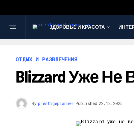
ЗДОРОВЬЕ И КРАСОТА
ИНТЕ
ОТДЫХ И РАЗВЛЕЧЕНИЯ
Blizzard Уже Не 
By
prestigeplanner
Published
22.12.2025