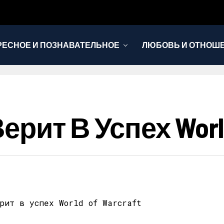
РЕСНОЕ И ПОЗНАВАТЕЛЬНОЕ
ЛЮБОВЬ И ОТНОШ
НОВОСТИ
Верит В Успех World