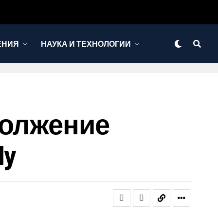
ЕНИЯ
НАУКА И ТЕХНОЛОГИИ
должение
ly