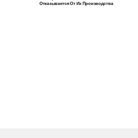
Отказывается От Их Производства