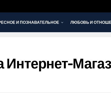
РЕСНОЕ И ПОЗНАВАТЕЛЬНОЕ
ЛЮБОВЬ И ОТНОШ
НОВОСТИ
ла Интернет-Мага