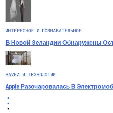
ИНТЕРЕСНОЕ И ПОЗНАВАТЕЛЬНОЕ
В Новой Зеландии Обнаружены Ост
НАУКА И ТЕХНОЛОГИИ
Apple Разочаровалась В Электромо