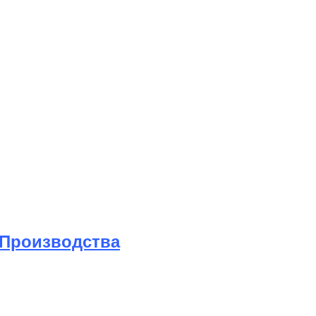
 Производства