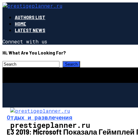
AUTHORS LIST
HOME
LATEST NEWS
Connect with us
Hi, What Are You Looking For?
Отдых и развлечения
prestigeplanner.ru
E3 2019: Microsoft Показала Геймплей 