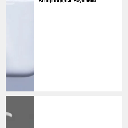
Беспроводные Наушники