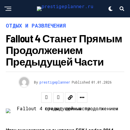
ОТДЫХ И РАЗВЛЕЧЕНИЯ
Fallout 4 Станет Прямым
Продолжением
Предыдущей Части
By
prestigeplanner
Published
01.01.2026