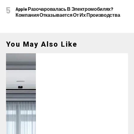
Apple Разочаровалась В Электромобилях?
Компания Отказывается От Их Производства
You May Also Like