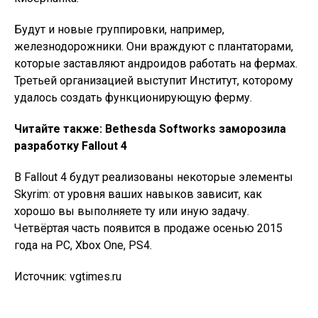
Будут и новые группировки, например,
железнодорожники. Они враждуют с плантаторами,
которые заставляют андроидов работать на фермах.
Третьей организацией выступит Институт, которому
удалось создать функционирующую ферму.
Читайте также: Bethesda Softworks заморозила
разработку Fallout 4
В Fallout 4 будут реализованы некоторые элементы
Skyrim: от уровня ваших навыков зависит, как
хорошо вы выполняете ту или иную задачу.
Четвёртая часть появится в продаже осенью 2015
года на PC, Xbox One, PS4.
Источник: vgtimes.ru