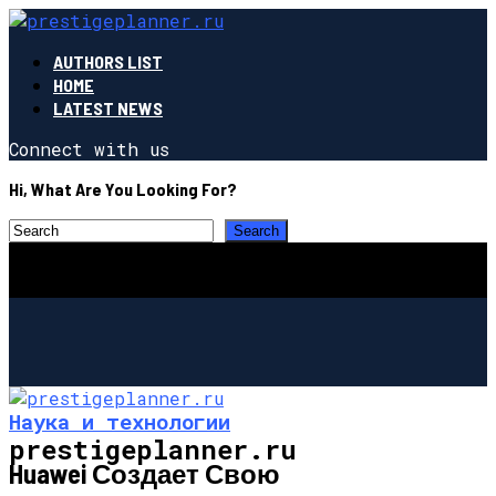
AUTHORS LIST
HOME
LATEST NEWS
Connect with us
Hi, What Are You Looking For?
Наука и технологии
prestigeplanner.ru
Huawei Создает Свою