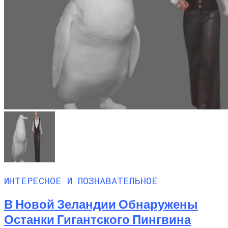
ИНТЕРЕСНОЕ И ПОЗНАВАТЕЛЬНОЕ
В Новой Зеландии Обнаружены
Останки Гигантского Пингвина