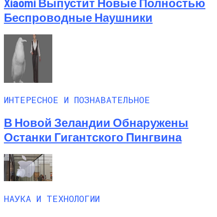
Xiaomi Выпустит Новые Полностью
Беспроводные Наушники
ИНТЕРЕСНОЕ И ПОЗНАВАТЕЛЬНОЕ
В Новой Зеландии Обнаружены
Останки Гигантского Пингвина
НАУКА И ТЕХНОЛОГИИ