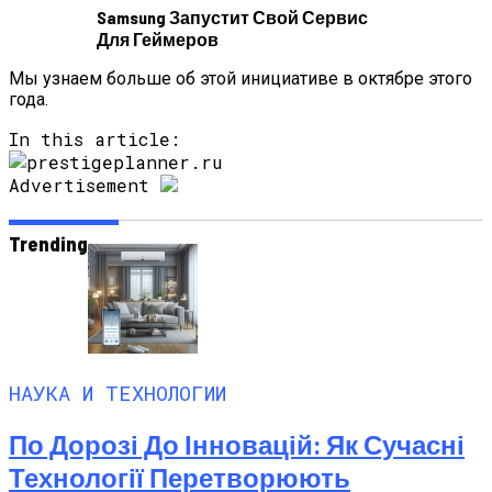
Samsung Запустит Свой Сервис
Для Геймеров
Мы узнаем больше об этой инициативе в октябре этого
года.
In this article:
Advertisement
Trending
НАУКА И ТЕХНОЛОГИИ
По Дорозі До Інновацій: Як Сучасні
Технології Перетворюють