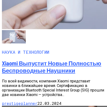
НАУКА И ТЕХНОЛОГИИ
Xiaomi Выпустит Новые Полностью
Беспроводные Наушники
По всей видимости, компания Xiaomi представит
новинки в ближайшее время. Сертификацию в
организации Bluetooth Special Interest Group (SIG) прошли
две новинки Xiaomi — устройства...
prestigeplanner
22.03.2024