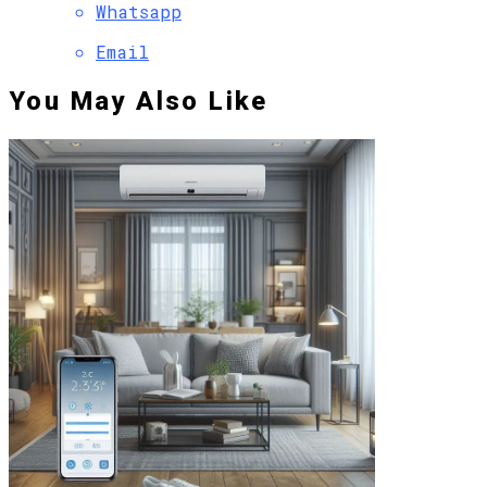
Whatsapp
Email
You May Also Like