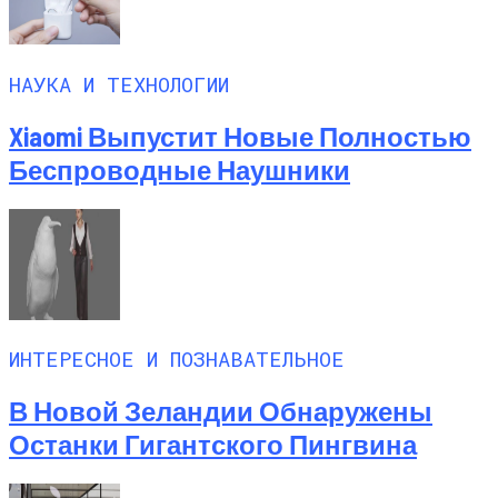
НАУКА И ТЕХНОЛОГИИ
Xiaomi Выпустит Новые Полностью
Беспроводные Наушники
ИНТЕРЕСНОЕ И ПОЗНАВАТЕЛЬНОЕ
В Новой Зеландии Обнаружены
Останки Гигантского Пингвина