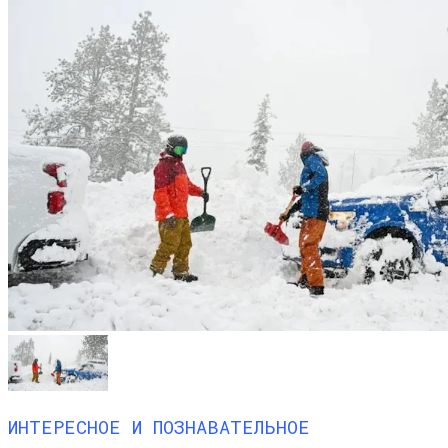
ИНТЕРЕСНОЕ И ПОЗНАВАТЕЛЬНОЕ