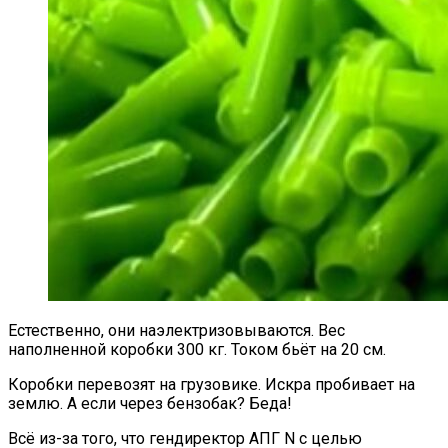
Естественно, они наэлектризовываются. Вес
наполненной коробки 300 кг. Током бьёт на 20 см.
Коробки перевозят на грузовике. Искра пробивает на
землю. А если через бензобак? Беда!
Всё из-за того, что гендиректор АПГ N с целью