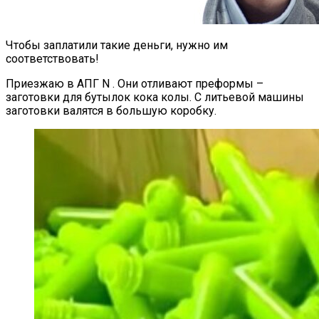
Чтобы заплатили такие деньги, нужно им
соответствовать!
Приезжаю в АПГ N . Они отливают преформы –
заготовки для бутылок кока колы. С литьевой машины
заготовки валятся в большую коробку.