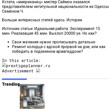
Кстати, «американец» мистер Саймон оказался
представителем нетитульной национальности из Одессы
Семёном Ч.
Больше интересных статей здесь: Истории.
Источник статьи: Идеальная работа. Эксперимент 15
мин. Реализация 45 мин. Выхлоп 20000 уе. Но как?.
Свои желания нужно прописывать детально
Ремонт колодца с адской прорвой на дне, или как
победить в подземном армагеддоне?
In this article:
Advertisement
Trending