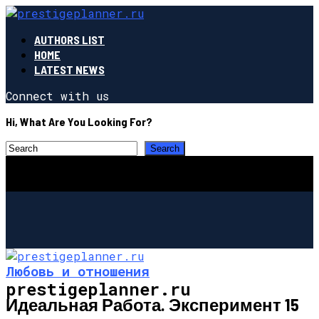
AUTHORS LIST
HOME
LATEST NEWS
Connect with us
Hi, What Are You Looking For?
Любовь и отношения
prestigeplanner.ru
Идеальная Работа. Эксперимент 15