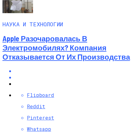
НАУКА И ТЕХНОЛОГИИ
Apple Разочаровалась В
Электромобилях? Компания
Отказывается От Их Производства
Flipboard
Reddit
Pinterest
Whatsapp