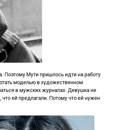
а. Поэтому Мути пришлось идти на работу
аботать моделью в художественном
маться в мужских журналах. Девушка не
, что ей предлагали. Потому что ей нужен