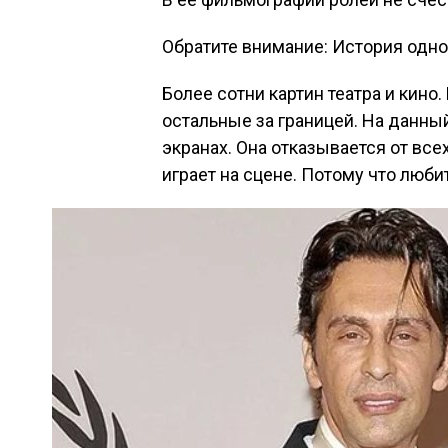
Обратите внимание: История одно
Более сотни картин театра и кино
остальные за границей. На данны
экранах. Она отказывается от все
играет на сцене. Потому что любит