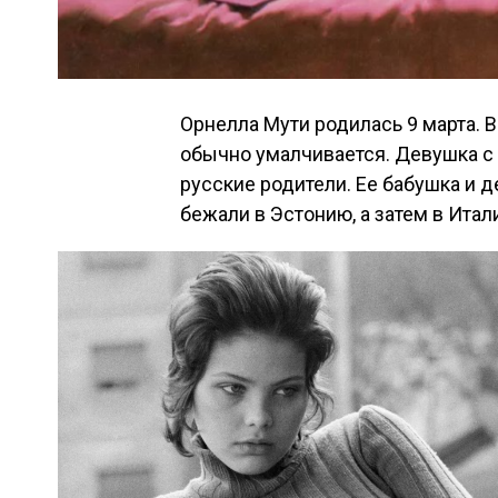
Орнелла Мути родилась 9 марта. В
обычно умалчивается. Девушка с д
русские родители. Ее бабушка и д
бежали в Эстонию, а затем в Итал