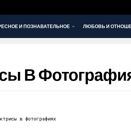
РЕСНОЕ И ПОЗНАВАТЕЛЬНОЕ
ЛЮБОВЬ И ОТНОШ
НОВОСТИ
исы В Фотографи