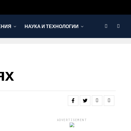
ЕНИЯ
НАУКА И ТЕХНОЛОГИИ
ях
ADVERTISEMENT