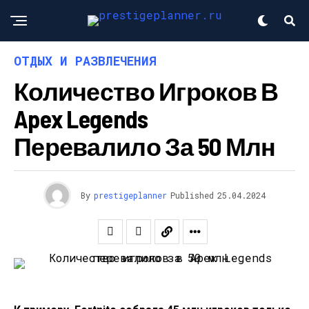
ОТДЫХ И РАЗВЛЕЧЕНИЯ
Количество Игроков В
Apex Legends
Перевалило За 50 Млн
By
prestigeplanner
Published
25.04.2024