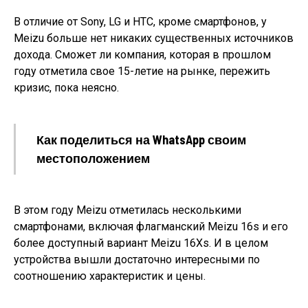
В отличие от Sony, LG и HTC, кроме смартфонов, у
Meizu больше нет никаких существенных источников
дохода. Сможет ли компания, которая в прошлом
году отметила свое 15-летие на рынке, пережить
кризис, пока неясно.
Как поделиться на WhatsApp своим
местоположением
В этом году Meizu отметилась несколькими
смартфонами, включая флагманский Meizu 16s и его
более доступный вариант Meizu 16Xs. И в целом
устройства вышли достаточно интересными по
соотношению характеристик и цены.