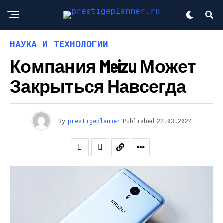
НАУКА И ТЕХНОЛОГИИ
Компания Meizu Может
Закрыться Навсегда
By
prestigeplanner
Published
22.03.2024