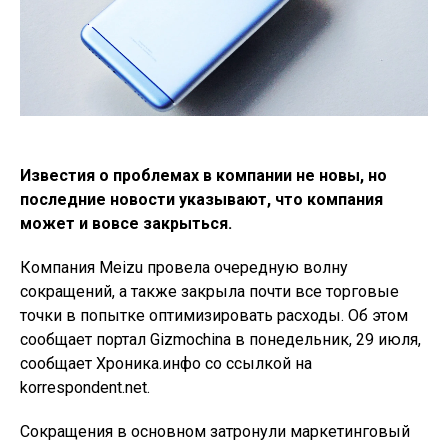
Известия о проблемах в компании не новы, но
последние новости указывают, что компания
может и вовсе закрыться.
Компания Meizu провела очередную волну
сокращений, а также закрыла почти все торговые
точки в попытке оптимизировать расходы. Об этом
сообщает портал Gizmochina в понедельник, 29 июля,
сообщает Хроника.инфо со ссылкой на
korrespondent.net.
Сокращения в основном затронули маркетинговый