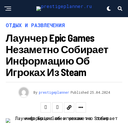
ОТДЫХ И РАЗВЛЕЧЕНИЯ
Лаунчер Epic Games
Незаметно Собирает
Информацию Об
Игроках Из Steam
By
prestigeplanner
Published
25.04.2024