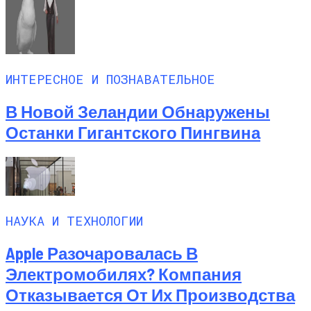
ИНТЕРЕСНОЕ И ПОЗНАВАТЕЛЬНОЕ
В Новой Зеландии Обнаружены
Останки Гигантского Пингвина
НАУКА И ТЕХНОЛОГИИ
Apple Разочаровалась В
Электромобилях? Компания
Отказывается От Их Производства