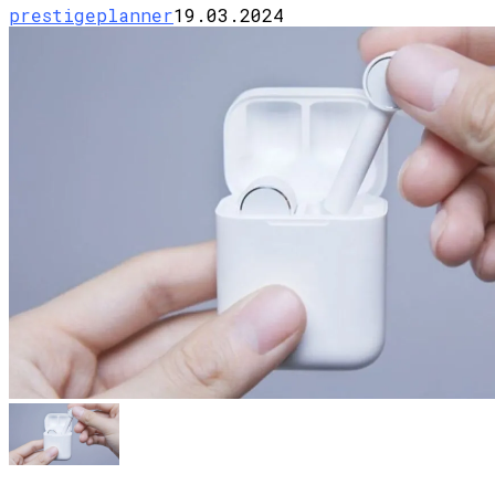
prestigeplanner
19.03.2024