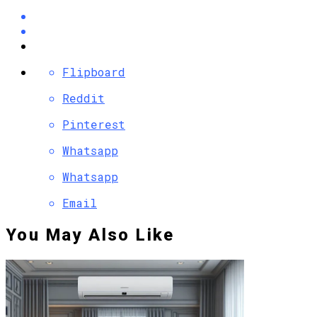
Flipboard
Reddit
Pinterest
Whatsapp
Whatsapp
Email
You May Also Like