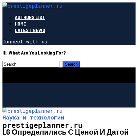
AUTHORS LIST
HOME
LATEST NEWS
Connect with us
Hi, What Are You Looking For?
Наука и технологии
prestigeplanner.ru
LG Определились С Ценой И Датой