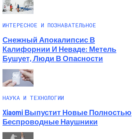
ИНТЕРЕСНОЕ И ПОЗНАВАТЕЛЬНОЕ
Снежный Апокалипсис В
Калифорнии И Неваде: Метель
Бушует, Люди В Опасности
НАУКА И ТЕХНОЛОГИИ
Xiaomi Выпустит Новые Полностью
Беспроводные Наушники