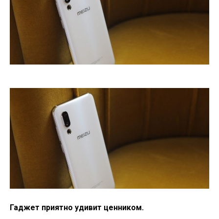
Гаджет приятно удивит ценником.