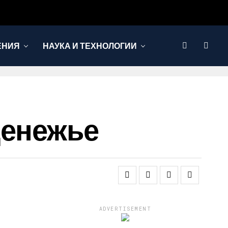
ЕНИЯ
НАУКА И ТЕХНОЛОГИИ
денежье
ADVERTISEMENT