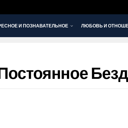
РЕСНОЕ И ПОЗНАВАТЕЛЬНОЕ
ЛЮБОВЬ И ОТНОШ
НОВОСТИ
 Постоянное Без