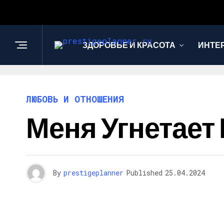
ЗДОРОВЬЕ И КРАСОТА
ИНТЕ
ЛЮБОВЬ И ОТНОШЕНИЯ
Меня Угнетает
By
prestigeplanner
Published
25.04.2024