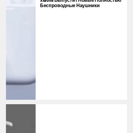
Беспроводные Наушники