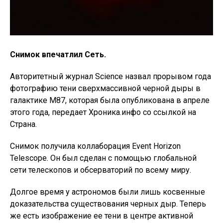
Снимок впечатлил Сеть.
Авторитетный журнал Science назвал прорывом года
фотографию тени сверхмассивной черной дыры в
галактике М87, которая была опубликована в апреле
этого года, передает Хроника.инфо со ссылкой на
Страна.
Снимок получила коллаборация Event Horizon
Telescope. Он был сделан с помощью глобальной
сети телескопов и обсерваторий по всему миру.
Долгое время у астрономов были лишь косвенные
доказательства существования черных дыр. Теперь
же есть изображение ее тени в центре активной