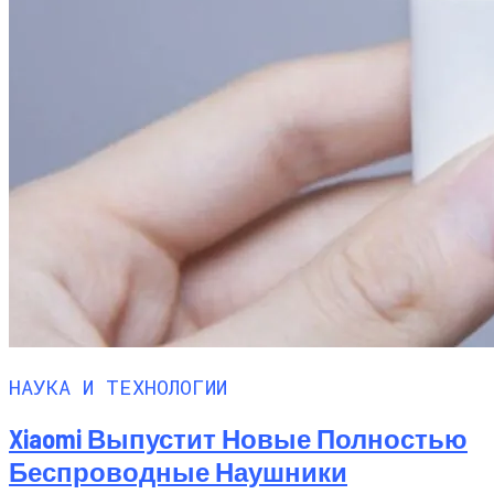
НАУКА И ТЕХНОЛОГИИ
Xiaomi Выпустит Новые Полностью
Беспроводные Наушники