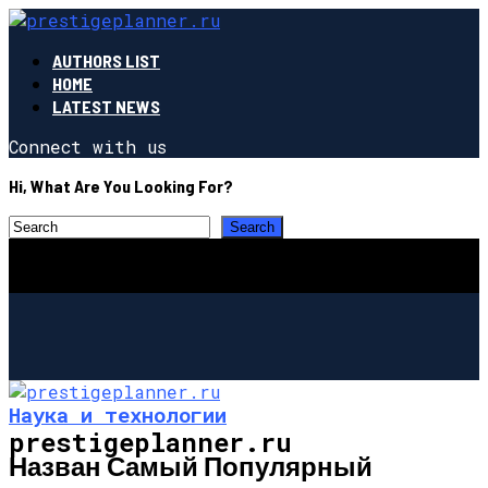
AUTHORS LIST
HOME
LATEST NEWS
Connect with us
Hi, What Are You Looking For?
Наука и технологии
prestigeplanner.ru
Назван Самый Популярный