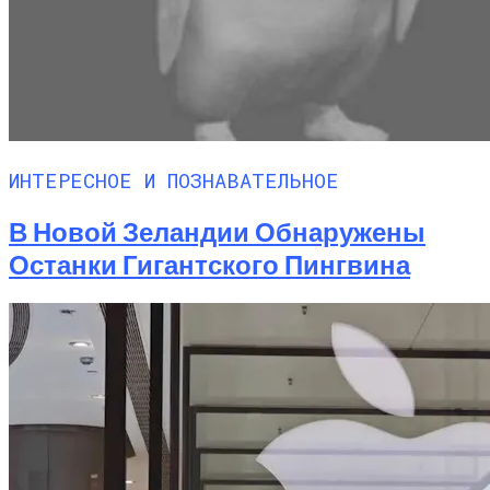
ИНТЕРЕСНОЕ И ПОЗНАВАТЕЛЬНОЕ
В Новой Зеландии Обнаружены
Останки Гигантского Пингвина