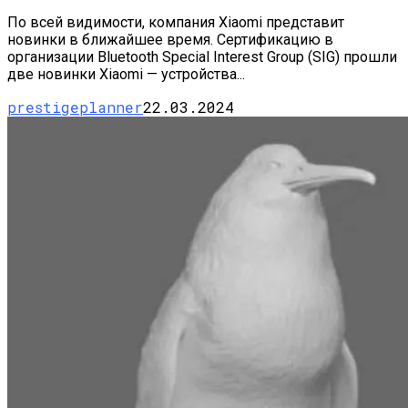
По всей видимости, компания Xiaomi представит
новинки в ближайшее время. Сертификацию в
организации Bluetooth Special Interest Group (SIG) прошли
две новинки Xiaomi — устройства...
prestigeplanner
22.03.2024