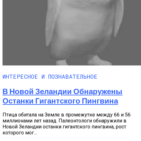
ИНТЕРЕСНОЕ И ПОЗНАВАТЕЛЬНОЕ
В Новой Зеландии Обнаружены
Останки Гигантского Пингвина
Птица обитала на Земле в промежутке между 66 и 56
миллионами лет назад. Палеонтологи обнаружили в
Новой Зеландии останки гигантского пингвина, рост
которого мог...