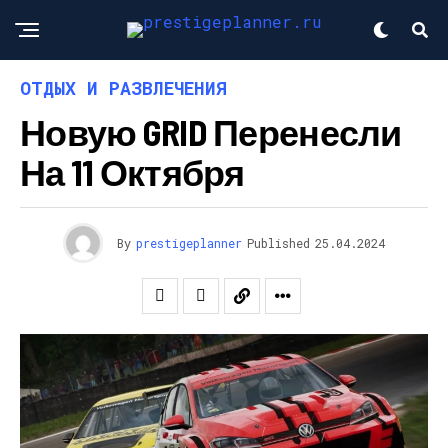
ОТДЫХ И РАЗВЛЕЧЕНИЯ
Новую GRID Перенесли
На 11 Октября
By
prestigeplanner
Published
25.04.2024