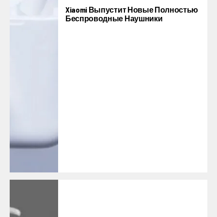
Xiaomi Выпустит Новые Полностью
Беспроводные Наушники