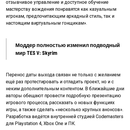
отзывчивое управление и доступное обучение
мастерству вождения понравятся как казуальным
игрокам, предпочитающим аркадный стиль, так и
настоящим виртуальным гонщикам».
Моддер полностью изменил подводный
мир TES V: Skyrim
Перенос даты выхода связан не только с желанием
ещё раз протестировать и отладить проект, но и с
неким дополнительным контентом. В ближайшие дни
авторы обещают провести подробную презентацию
игрового процесса, рассказать о новых функциях
игры, а также сделать «несколько крупных анонсов».
Разработка ведётся внутренней студией Codemasters
для Playstation 4, Xbox One и ПК.