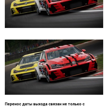
Перенос даты выхода связан не только с