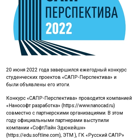
20 июня 2022 года завершился ежегодный конкурс
студенческих проектов «САПР-Перспектива» и
были объявлены его итоги.
Конкурс «САПР-Перспектива» проводится компанией
«Нанософт разработка» (https://www.nanocad.ru)
совместно с партнерскими организациями. В этом
году официальными партнерами выступили
компании «СофтЛайн Эдюкейшн»
(https://edu.softline.com), ЭТМ ), ГК «Русский САПР»