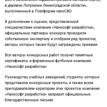
в деревне Лопухинка Ленинградской области»
,
выполненный в Платформе nanoCAD.
В дополнение к оценке, представленной
специалистами компании «Нанософт разработка»,
официальные партнеры конкурса проводили
собственную экспертизу и отобрали ряд проектов,
авторы которых также будут награждены призами.
Все авторы конкурсных работ получат памятные
сертификаты и фирменные футболки компании
«Нанософт разработка».
Руководству учебных заведений, студенты которых
представили конкурсные проекты, а также всем
преподавателям-кураторам этих проектов компания
«Нанософт разработка» направит официальные
благодарственные письма.