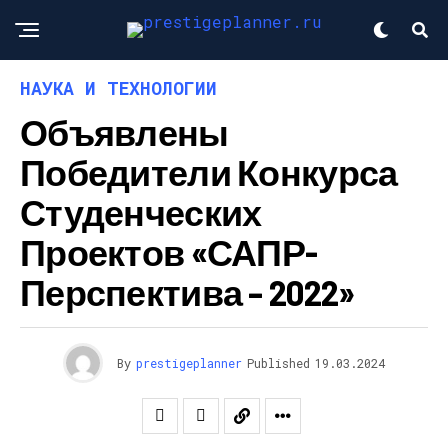
НАУКА И ТЕХНОЛОГИИ
Объявлены
Победители Конкурса
Студенческих
Проектов «САПР-
Перспектива – 2022»
By
prestigeplanner
Published
19.03.2024