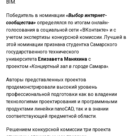
BIM.
Победитель в номинации
«Выбор интернет-
сообщества»
определялся по итогам онлайн-
голосования в социальной сети «ВКонтакте» и с
учетом экспертизы конкурсной комиссии. Лучшей в
этой номинации признана студентка Самарского
государственного технического
университета
Елизавета Маняхина
с
проектом
«Концертный зал в городе Самара»
.
Авторы представленных проектов
продемонстрировали высокий уровень
профессиональной подготовки как во владении
технологиями проектирования и программными
продуктами линейки nanoCAD, так и в знании
соответствующей предметной области.
Решением конкурсной комиссии три проекта