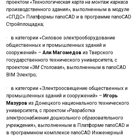
проектом
«Технологическая карта на монтаж каркаса
производственного здания»
, выполненным в модуле
«СПДС» Платформы nanoCAD и в программе nanoCAD
Cтройплощадка;
· в категории «Силовое электрооборудование
общественных и промышленных зданий и
сооружений» –
Али Магомедов
из Тверского
государственного технического университета, с
проектом
«ЭМ Столовая»
, выполненным в nanoCAD
BIM Электро;
· в категории «Электроосвещение общественных и
промышленных зданий и сооружений» –
Игорь
Мазуров
из Донецкого национального технического
университета, с проектом
«Разработка
электроснабжения дошкольного образовательного
учреждения»
, выполненным в Платформе nanoCAD и
в программном комплексе nanoCAD Инженерный