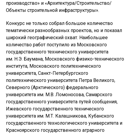
производство» и «Архитектура/Строительство/
Объекты строительной инфраструктуры».
Конкурс не только собрал большое количество
тематически разнообразных проектов, но и показал
широкий географический охват. Наибольшее
количество работ поступило из Московского
государственного технического университета
им. Н.Э. Баумана, Московского физико-технического
института, Московского политехнического
университета, Санкт-Петербургского
политехнического университета Петра Великого,
Северного (Арктического) федерального
университета им. М.В. Ломоносова, Самарского
государственного университета путей сообщения,
Ижевского государственного технического
университета им. М.Т. Калашникова, Кубанского
государственного технологического университета и
Красноярского государственного аграрного