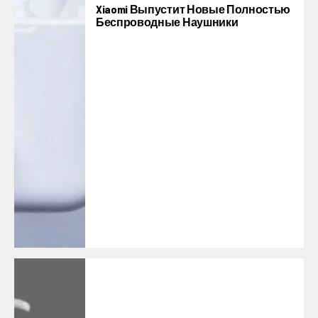
Xiaomi Выпустит Новые Полностью
Беспроводные Наушники