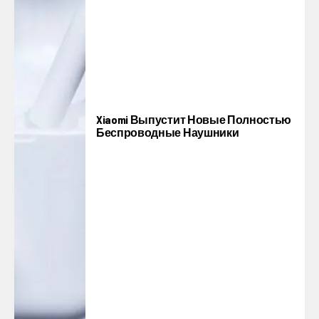
Xiaomi Выпустит Новые Полностью
Беспроводные Наушники