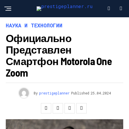
НАУКА И ТЕХНОЛОГИИ
Официально
Представлен
Смартфон Motorola One
Zoom
By
prestigeplanner
Published
25.04.2024