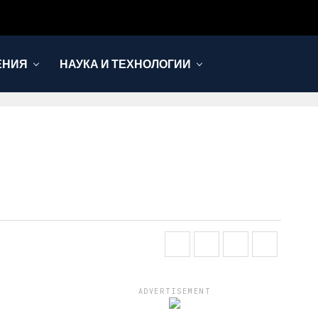
ЕНИЯ
НАУКА И ТЕХНОЛОГИИ
ADVERTISEMENT