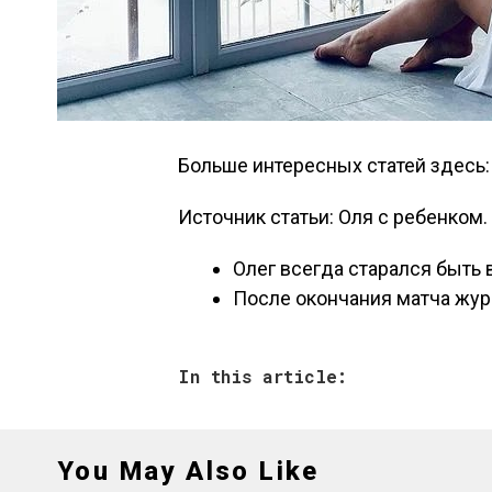
Больше интересных статей здесь:
Источник статьи: Оля с ребенком.
Олег всегда старался быть 
После окончания матча жу
In this article:
You May Also Like