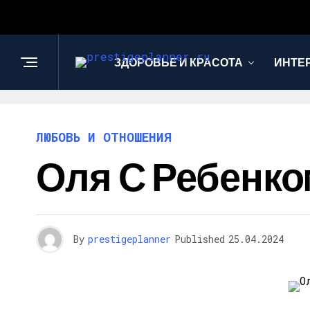
ЗДОРОВЬЕ И КРАСОТА
ИНТЕ
ЛЮБОВЬ И ОТНОШЕНИЯ
Оля С Ребенко
By
prestigeplanner
Published
25.04.2024