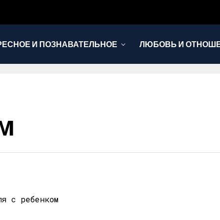
РЕСНОЕ И ПОЗНАВАТЕЛЬНОЕ
ЛЮБОВЬ И ОТНОШ
НОВОСТИ
м