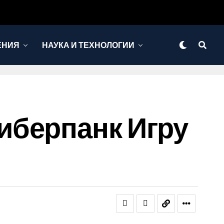
ЕНИЯ
НАУКА И ТЕХНОЛОГИИ
иберпанк Игру