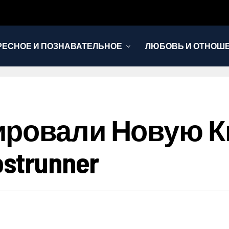
РЕСНОЕ И ПОЗНАВАТЕЛЬНОЕ
ЛЮБОВЬ И ОТНОШ
НОВОСТИ
ировали Новую К
strunner