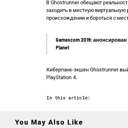
В Ghostrunner обещают реальност
заходить в местную виртуальную 
происхождении и бороться с мес
Gamescom 2019: анонсирован 
Planet
Киберпанк-экшен Ghostrunner выйд
PlayStation 4.
In this article:
You May Also Like