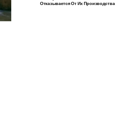
Отказывается От Их Производства