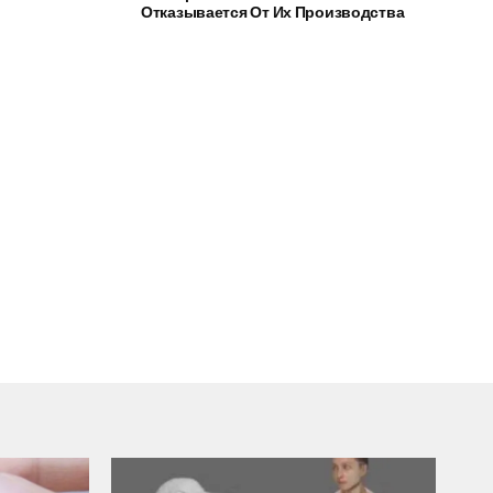
Отказывается От Их Производства