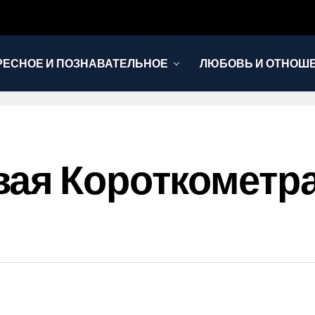
РЕСНОЕ И ПОЗНАВАТЕЛЬНОЕ
ЛЮБОВЬ И ОТНОШ
НОВОСТИ
ая Короткометр