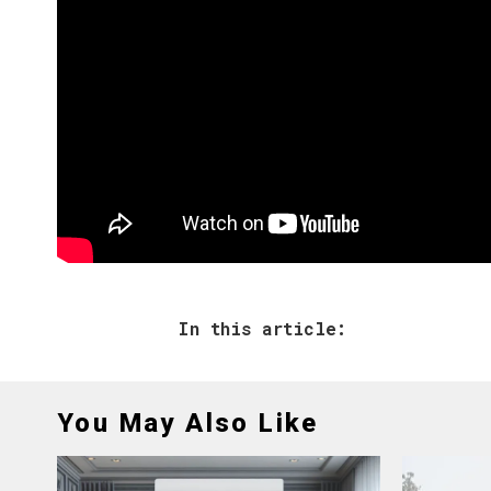
In this article:
You May Also Like