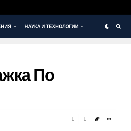
ЕНИЯ
НАУКА И ТЕХНОЛОГИИ
ажка По