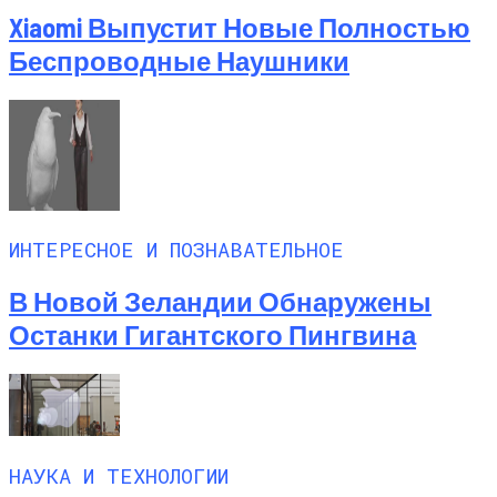
Xiaomi Выпустит Новые Полностью
Беспроводные Наушники
ИНТЕРЕСНОЕ И ПОЗНАВАТЕЛЬНОЕ
В Новой Зеландии Обнаружены
Останки Гигантского Пингвина
НАУКА И ТЕХНОЛОГИИ