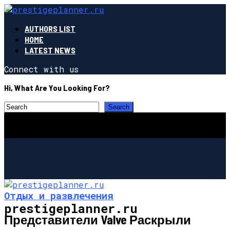
AUTHORS LIST
HOME
LATEST NEWS
Connect with us
Hi, What Are You Looking For?
Отдых и развлечения
prestigeplanner.ru
Представители Valve Раскрыли