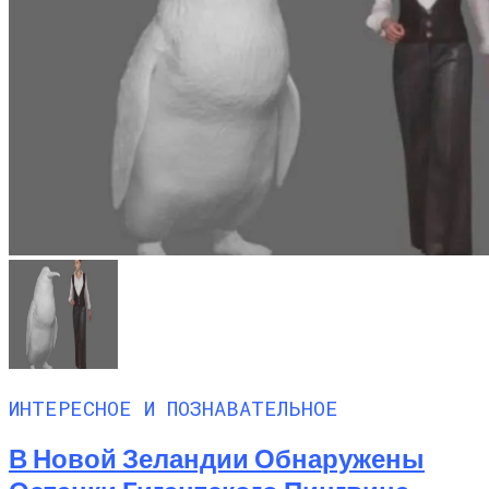
ИНТЕРЕСНОЕ И ПОЗНАВАТЕЛЬНОЕ
В Новой Зеландии Обнаружены