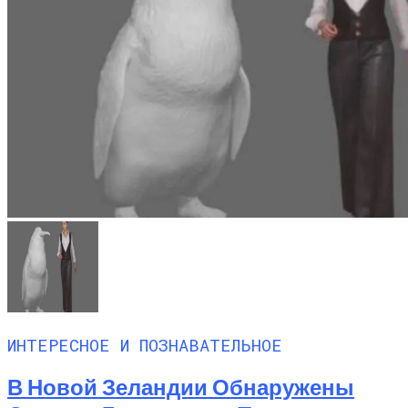
ИНТЕРЕСНОЕ И ПОЗНАВАТЕЛЬНОЕ
В Новой Зеландии Обнаружены