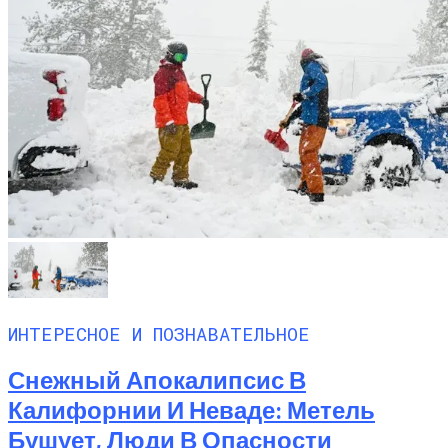
ИНТЕРЕСНОЕ И ПОЗНАВАТЕЛЬНОЕ
Снежный Апокалипсис В
Калифорнии И Неваде: Метель
Бушует, Люди В Опасности