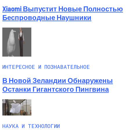
Xiaomi Выпустит Новые Полностью
Беспроводные Наушники
ИНТЕРЕСНОЕ И ПОЗНАВАТЕЛЬНОЕ
В Новой Зеландии Обнаружены
Останки Гигантского Пингвина
НАУКА И ТЕХНОЛОГИИ