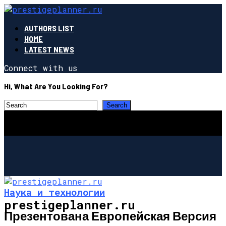
AUTHORS LIST
HOME
LATEST NEWS
Connect with us
Hi, What Are You Looking For?
Наука и технологии
prestigeplanner.ru
Презентована Европейская Версия