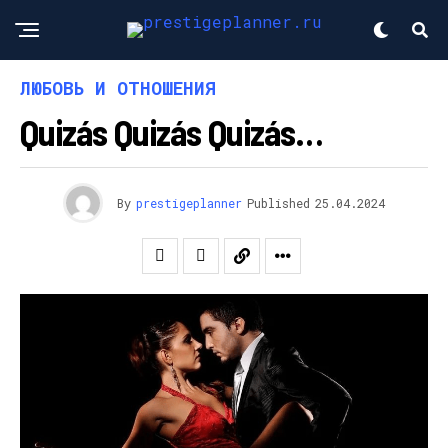
ЛЮБОВЬ И ОТНОШЕНИЯ
Quizás Quizás Quizás…
By
prestigeplanner
Published
25.04.2024