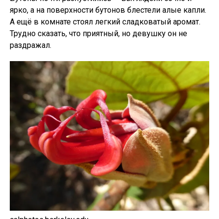
ярко, а на поверхности бутонов блестели алые капли.
А ещё в комнате стоял легкий сладковатый аромат.
Трудно сказать, что приятный, но девушку он не
раздражал.