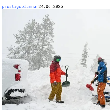
prestigeplanner
24.06.2025