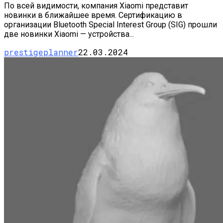
По всей видимости, компания Xiaomi представит
новинки в ближайшее время. Сертификацию в
организации Bluetooth Special Interest Group (SIG) прошли
две новинки Xiaomi — устройства...
prestigeplanner
22.03.2024