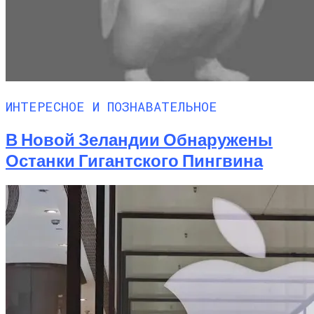
ИНТЕРЕСНОЕ И ПОЗНАВАТЕЛЬНОЕ
В Новой Зеландии Обнаружены
Останки Гигантского Пингвина