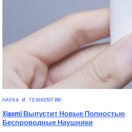
НАУКА И ТЕХНОЛОГИИ
Xiaomi Выпустит Новые Полностью
Беспроводные Наушники