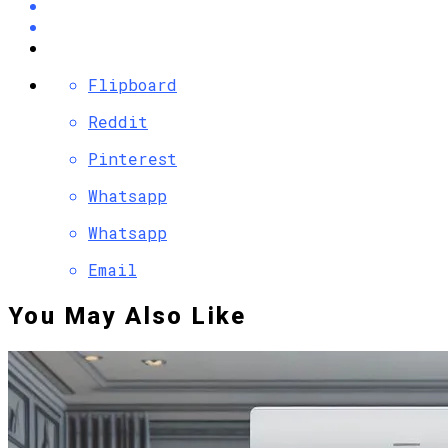
Flipboard
Reddit
Pinterest
Whatsapp
Whatsapp
Email
You May Also Like