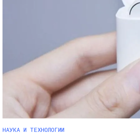
НАУКА И ТЕХНОЛОГИИ