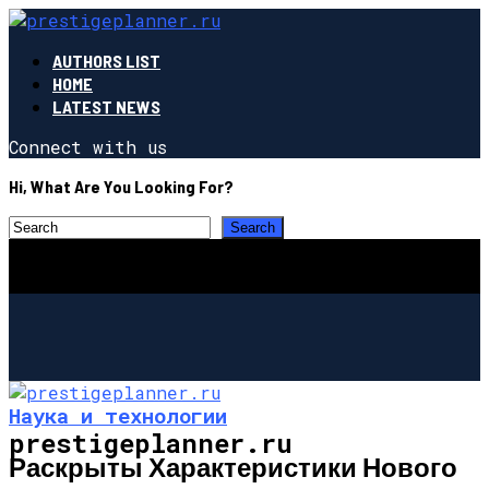
AUTHORS LIST
HOME
LATEST NEWS
Connect with us
Hi, What Are You Looking For?
Наука и технологии
prestigeplanner.ru
Раскрыты Характеристики Нового