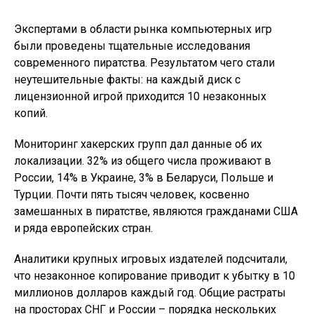
Экспертами в области рынка компьютерных игр
были проведены тщательные исследования
современного пиратства. Результатом чего стали
неутешительные факты: на каждый диск с
лицензионной игрой приходится 10 незаконных
копий.
Мониторинг хакерских групп дал данные об их
локализации. 32% из общего числа проживают в
России, 14% в Украине, 3% в Беларуси, Польше и
Турции. Почти пять тысяч человек, косвенно
замешанных в пиратстве, являются гражданами США
и ряда европейских стран.
Аналитики крупных игровых издателей подсчитали,
что незаконное копирование приводит к убытку в 10
миллионов долларов каждый год. Общие растраты
на просторах СНГ и России – порядка нескольких