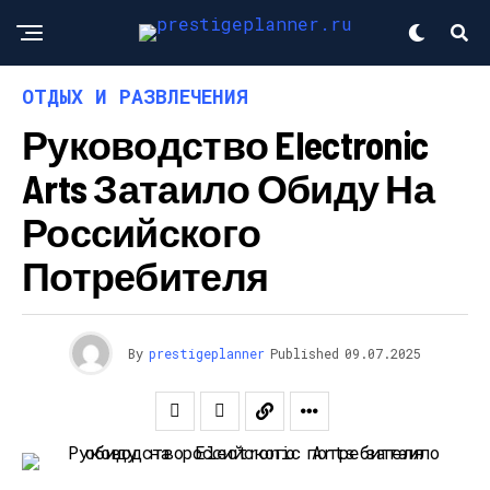
ОТДЫХ И РАЗВЛЕЧЕНИЯ
Руководство Electronic
Arts Затаило Обиду На
Российского
Потребителя
By
prestigeplanner
Published
09.07.2025