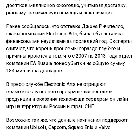
десятков миллионов ежегодно, учитывая доставку,
рекламу, техническую помощь и локализацию.
Ранее сообщалось, что отставка Джона Ричителло,
главы компании Electronic Arts, была обусловлена
финансовыми неудачами за последний год. Эксперты
считают, что корень проблемы гораздо глубже и
причины кроются в том, что с 2007 по 2013 года отдел
компании EA Russia понес убытки на общую сумму
184 миллиона долларов.
В пресс-службе Electronic Arts не отрицают
возможность полного прекращения поставок
продукции и оказания техпомощи серверам он-лайн
игр на территории России и стран СНГ.
Возможно так же, что данные начинания поддержат
компании Ubisoft, Capcom, Square Enix и Valve.