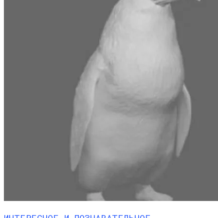
ИНТЕРЕСНОЕ И ПОЗНАВАТЕЛЬНОЕ