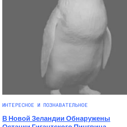
ИНТЕРЕСНОЕ И ПОЗНАВАТЕЛЬНОЕ
В Новой Зеландии Обнаружены
Останки Гигантского Пингвина