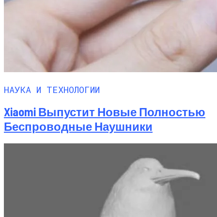
НАУКА И ТЕХНОЛОГИИ
Xiaomi Выпустит Новые Полностью
Беспроводные Наушники