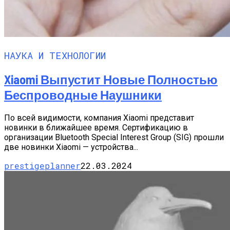
НАУКА И ТЕХНОЛОГИИ
Xiaomi Выпустит Новые Полностью
Беспроводные Наушники
По всей видимости, компания Xiaomi представит
новинки в ближайшее время. Сертификацию в
организации Bluetooth Special Interest Group (SIG) прошли
две новинки Xiaomi — устройства...
prestigeplanner
22.03.2024