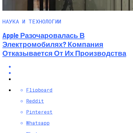
НАУКА И ТЕХНОЛОГИИ
Apple Разочаровалась В
Электромобилях? Компания
Отказывается От Их Производства
Flipboard
Reddit
Pinterest
Whatsapp