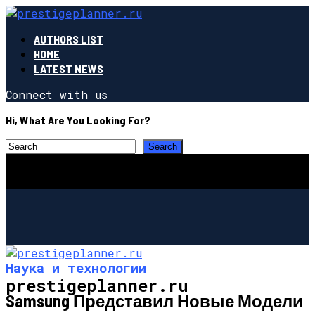
AUTHORS LIST
HOME
LATEST NEWS
Connect with us
Hi, What Are You Looking For?
Наука и технологии
prestigeplanner.ru
Samsung Представил Новые Модели