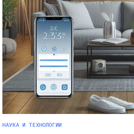
НАУКА И ТЕХНОЛОГИИ