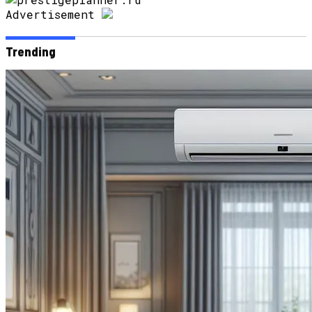
Advertisement
Trending