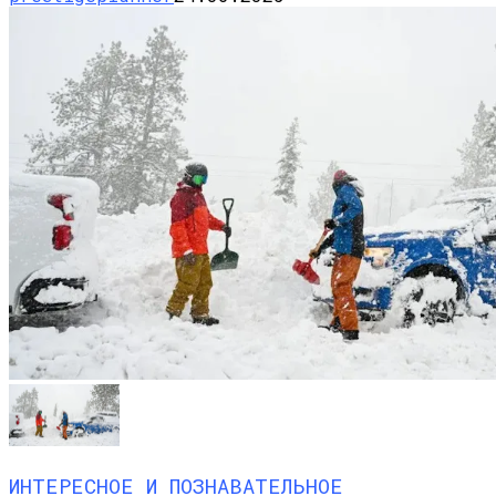
ИНТЕРЕСНОЕ И ПОЗНАВАТЕЛЬНОЕ