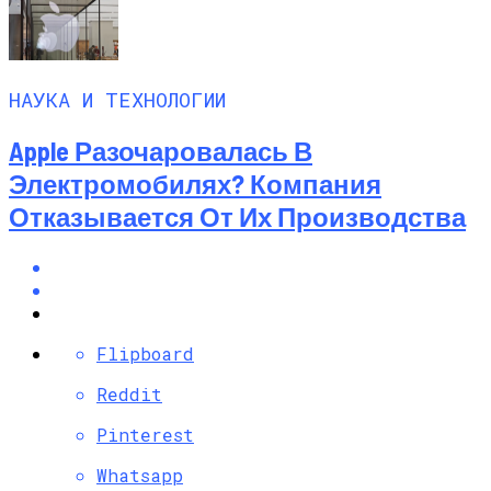
НАУКА И ТЕХНОЛОГИИ
Apple Разочаровалась В
Электромобилях? Компания
Отказывается От Их Производства
Flipboard
Reddit
Pinterest
Whatsapp