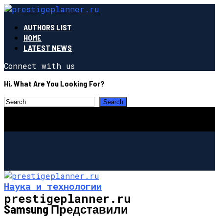
AUTHORS LIST
HOME
LATEST NEWS
Connect with us
Hi, What Are You Looking For?
Наука и технологии
prestigeplanner.ru
Samsung Представили