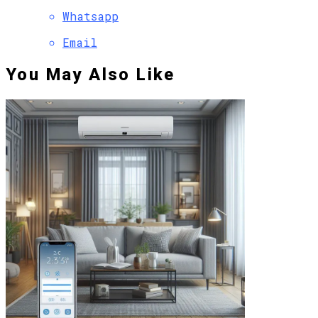
Whatsapp
Email
You May Also Like