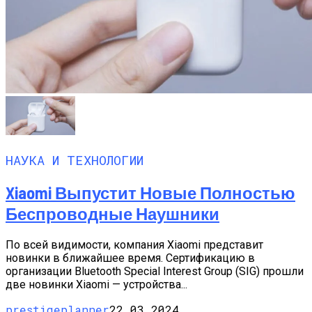
НАУКА И ТЕХНОЛОГИИ
Xiaomi Выпустит Новые Полностью
Беспроводные Наушники
По всей видимости, компания Xiaomi представит
новинки в ближайшее время. Сертификацию в
организации Bluetooth Special Interest Group (SIG) прошли
две новинки Xiaomi — устройства...
prestigeplanner
22.03.2024