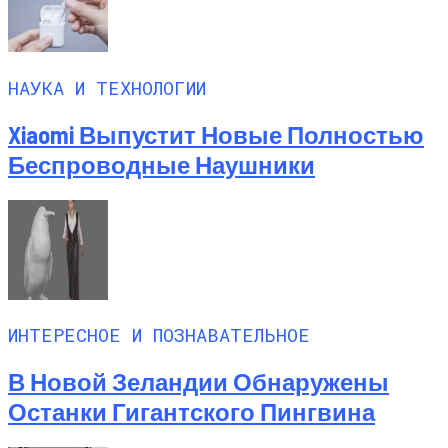
НАУКА И ТЕХНОЛОГИИ
Xiaomi Выпустит Новые Полностью
Беспроводные Наушники
ИНТЕРЕСНОЕ И ПОЗНАВАТЕЛЬНОЕ
В Новой Зеландии Обнаружены
Останки Гигантского Пингвина