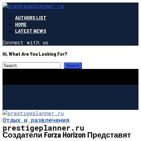
AUTHORS LIST
HOME
LATEST NEWS
Connect with us
Hi, What Are You Looking For?
Отдых и развлечения
prestigeplanner.ru
Создатели Forza Horizon Представят