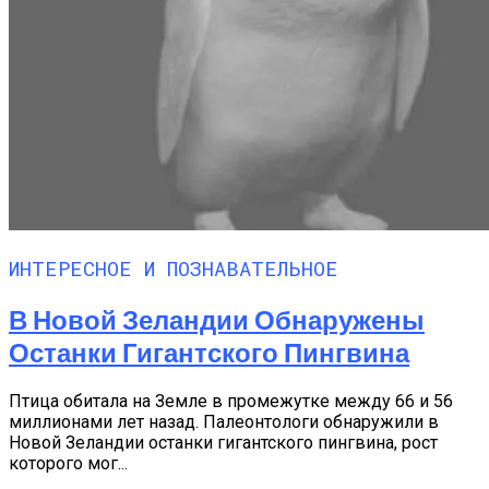
ИНТЕРЕСНОЕ И ПОЗНАВАТЕЛЬНОЕ
В Новой Зеландии Обнаружены
Останки Гигантского Пингвина
Птица обитала на Земле в промежутке между 66 и 56
миллионами лет назад. Палеонтологи обнаружили в
Новой Зеландии останки гигантского пингвина, рост
которого мог...