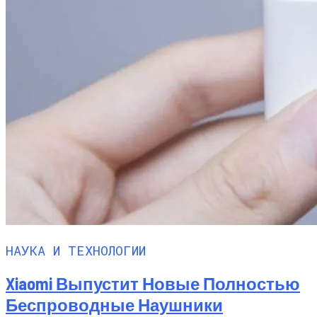
НАУКА И ТЕХНОЛОГИИ
Xiaomi Выпустит Новые Полностью
Беспроводные Наушники