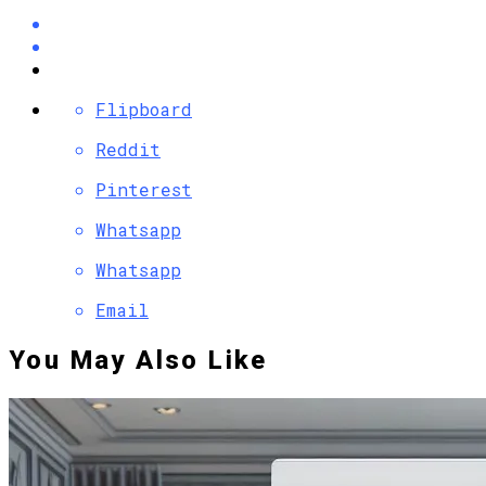
Flipboard
Reddit
Pinterest
Whatsapp
Whatsapp
Email
You May Also Like