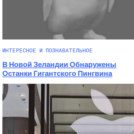
ИНТЕРЕСНОЕ И ПОЗНАВАТЕЛЬНОЕ
В Новой Зеландии Обнаружены
Останки Гигантского Пингвина