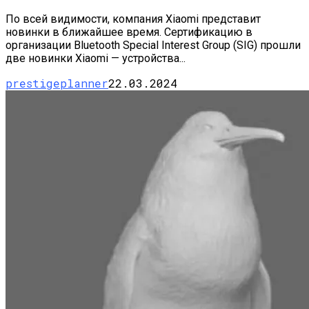
По всей видимости, компания Xiaomi представит
новинки в ближайшее время. Сертификацию в
организации Bluetooth Special Interest Group (SIG) прошли
две новинки Xiaomi — устройства...
prestigeplanner
22.03.2024