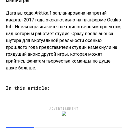
мини-игры.
Дата выхода Arktika.1 запланирована на третий
квартал 2017 года эксклюзивно на платформе Oculus
Rift. Новая игра является не единственным проектом,
над которым работает студия. Сразу после анонса
шутера для виртуальной реальности осенью
прошлого года представители студии намекнули на
грядущий анонс другой игры, которая может
прийтись фанатам творчества команды по душе
даже больше.
In this article:
ADVERTISEMENT