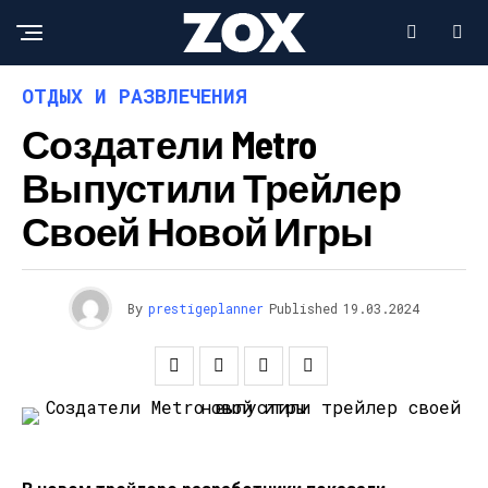
ОТДЫХ И РАЗВЛЕЧЕНИЯ
Создатели Metro
Выпустили Трейлер
Своей Новой Игры
By
prestigeplanner
Published
19.03.2024