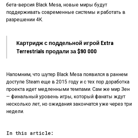
бета-версия Black Mesa, новые миры будут
поддерживать современные системы и работать в
разрешении 4К.
Картридж с поддельной игрой Extra
Terrestrials продали за $90 000
Напомним, что шутер Black Mesa появился в раннем
доступе Steam еще в 2015 году и с тех пор доработка
проекта идет медленными темпами. Сам же мир Зен
— финальный уровень игры, который фанаты ждут
несколько лет, но ожидания закончатся уже через три
недели.
In this article: