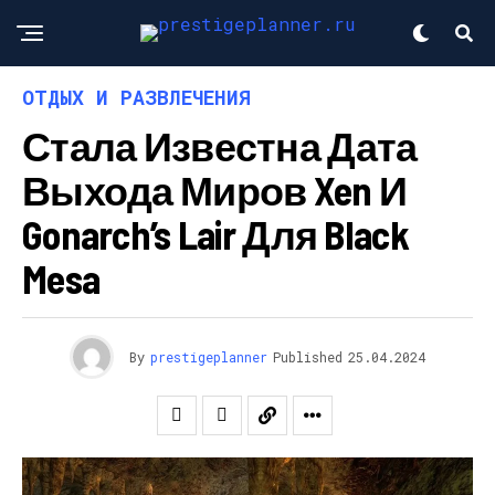
ОТДЫХ И РАЗВЛЕЧЕНИЯ
Стала Известна Дата
Выхода Миров Xen И
Gonarch’s Lair Для Black
Mesa
By
prestigeplanner
Published
25.04.2024