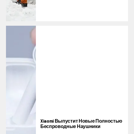
Xiaomi Выпустит Новые Полностью
Беспроводные Наушники