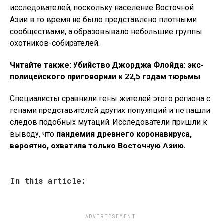
исследователей, поскольку население Восточной
Азии в то время не было представлено плотными
сообществами, а образовывало небольшие группы
охотников-собирателей.
Читайте также: Убийство Джорджа Флойда: экс-
полицейского приговорили к 22,5 годам тюрьмы
Специалисты сравнили гены жителей этого региона с
генами представителей других популяций и не нашли
следов подобных мутаций. Исследователи пришли к
выводу, что
пандемия древнего коронавируса,
вероятно, охватила только Восточную Азию.
In this article:
ADVERTISEMENT