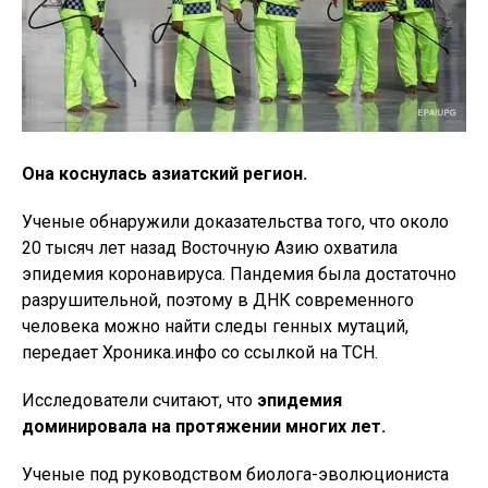
Она коснулась азиатский регион.
Ученые обнаружили доказательства того, что около
20 тысяч лет назад Восточную Азию охватила
эпидемия коронавируса. Пандемия была достаточно
разрушительной, поэтому в ДНК современного
человека можно найти следы генных мутаций,
передает Хроника.инфо со ссылкой на ТСН.
Исследователи считают, что
эпидемия
доминировала на протяжении многих лет.
Ученые под руководством биолога-эволюциониста