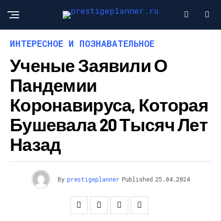
ИНТЕРЕСНОЕ И ПОЗНАВАТЕЛЬНОЕ
Ученые Заявили О
Пандемии
Коронавируса, Которая
Бушевала 20 Тысяч Лет
Назад
By
prestigeplanner
Published
25.04.2024