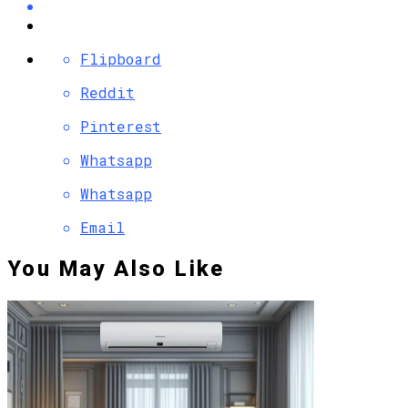
Flipboard
Reddit
Pinterest
Whatsapp
Whatsapp
Email
You May Also Like