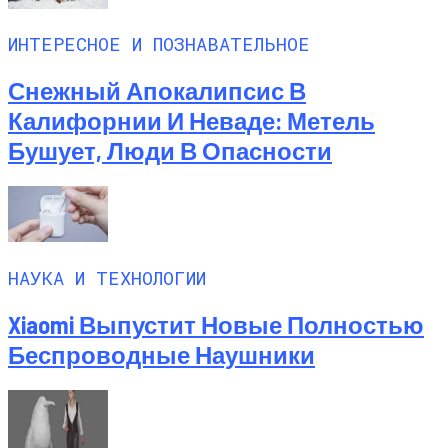
ИНТЕРЕСНОЕ И ПОЗНАВАТЕЛЬНОЕ
Снежный Апокалипсис В
Калифорнии И Неваде: Метель
Бушует, Люди В Опасности
НАУКА И ТЕХНОЛОГИИ
Xiaomi Выпустит Новые Полностью
Беспроводные Наушники