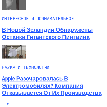
ИНТЕРЕСНОЕ И ПОЗНАВАТЕЛЬНОЕ
В Новой Зеландии Обнаружены
Останки Гигантского Пингвина
НАУКА И ТЕХНОЛОГИИ
Apple Разочаровалась В
Электромобилях? Компания
Отказывается От Их Производства