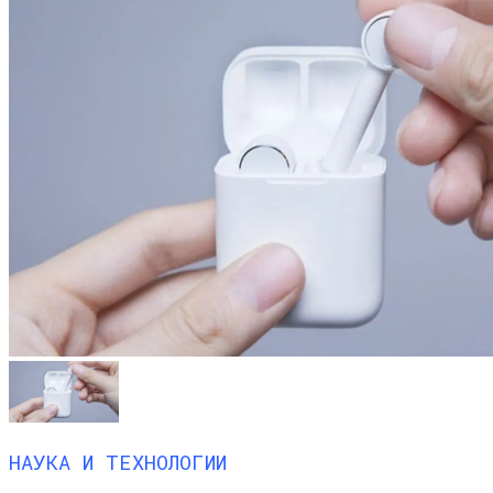
НАУКА И ТЕХНОЛОГИИ