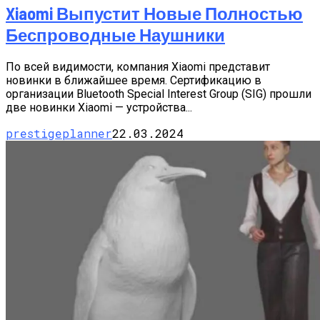
Xiaomi Выпустит Новые Полностью
Беспроводные Наушники
По всей видимости, компания Xiaomi представит
новинки в ближайшее время. Сертификацию в
организации Bluetooth Special Interest Group (SIG) прошли
две новинки Xiaomi — устройства...
prestigeplanner
22.03.2024