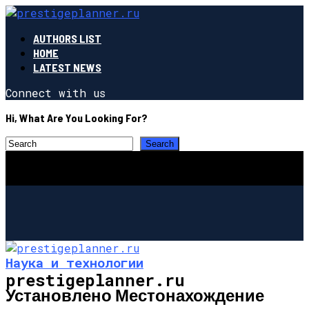
AUTHORS LIST
HOME
LATEST NEWS
Connect with us
Hi, What Are You Looking For?
Наука и технологии
prestigeplanner.ru
Установлено Местонахождение