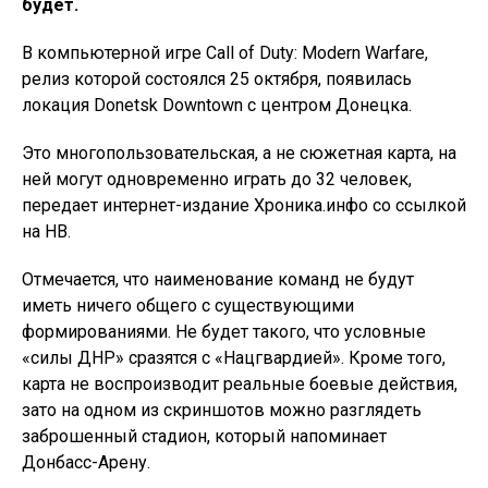
будет.
В компьютерной игре Call of Duty: Modern Warfare,
релиз которой состоялся 25 октября, появилась
локация Donetsk Downtown с центром Донецка.
Это многопользовательская, а не сюжетная карта, на
ней могут одновременно играть до 32 человек,
передает интернет-издание Хроника.инфо со ссылкой
на НВ.
Отмечается, что наименование команд не будут
иметь ничего общего с существующими
формированиями. Не будет такого, что условные
«силы ДНР» сразятся с «Нацгвардией». Кроме того,
карта не воспроизводит реальные боевые действия,
зато на одном из скриншотов можно разглядеть
заброшенный стадион, который напоминает
Донбасс-Арену.