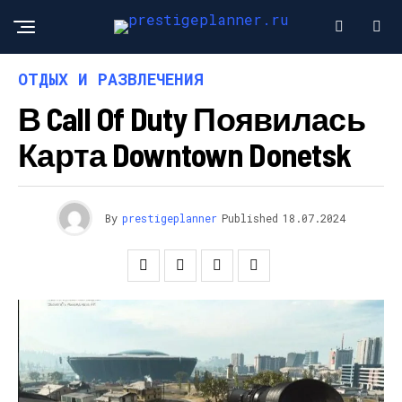
ОТДЫХ И РАЗВЛЕЧЕНИЯ
В Call Of Duty Появилась
Карта Downtown Donetsk
By
prestigeplanner
Published
18.07.2024