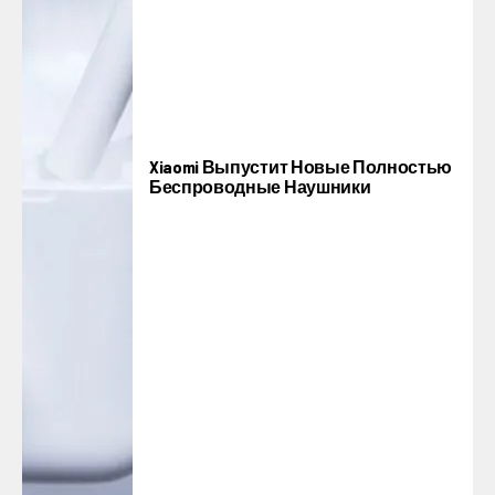
Xiaomi Выпустит Новые Полностью
Беспроводные Наушники