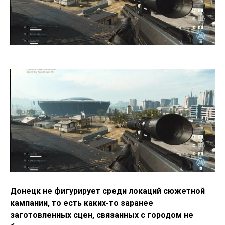
Донецк не фигурирует среди локаций сюжетной
кампании, то есть каких-то заранее
заготовленных сцен, связанных с городом не