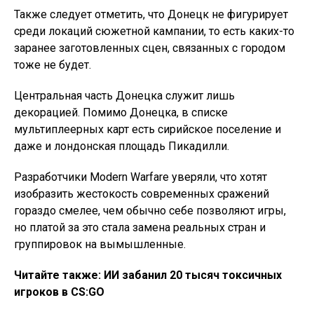
Также следует отметить, что Донецк не фигурирует
среди локаций сюжетной кампании, то есть каких-то
заранее заготовленных сцен, связанных с городом
тоже не будет.
Центральная часть Донецка служит лишь
декорацией. Помимо Донецка, в списке
мультиплеерных карт есть сирийское поселение и
даже и лондонская площадь Пикадилли.
Разработчики Modern Warfare уверяли, что хотят
изобразить жестокость современных сражений
гораздо смелее, чем обычно себе позволяют игры,
но платой за это стала замена реальных стран и
группировок на вымышленные.
Читайте также:
ИИ забанил 20 тысяч токсичных
игроков в CS:GO