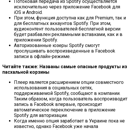
Потоковая передача из Spotify осуществляется
исключительно через приложение Facebook для
iOS и Android.
При этом, функция доступна как для Premium, так и
для бесплатных аккаунтов Spotify. При этом,
аудиоконтент пользователей бесплатной версии
будет разбавлен рекламными вставками, как и в
приложении Spotify.
Авторизованные юзеры Spotify смогут
прослушивать воспроизведенные в Facebook
записи в офлайн-режиме.
Читайте также: Названы самые опасные продукты из
пасхальной корзины
Плеер является расширением опции совместного
использования в социальных сетях,
поддерживаемой Spotify, сообщают в компании.
Таким образом, когда пользователь воспроизводит
запись в Facebook впервые, происходит
автоматическое переключение в приложение
Spotify для авторизации.
Когда именно опция заработает в Украине пока не
известно, однако Facebook уже начала