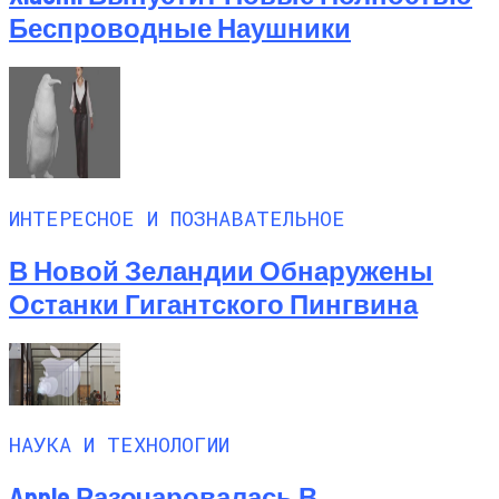
Беспроводные Наушники
ИНТЕРЕСНОЕ И ПОЗНАВАТЕЛЬНОЕ
В Новой Зеландии Обнаружены
Останки Гигантского Пингвина
НАУКА И ТЕХНОЛОГИИ
Apple Разочаровалась В