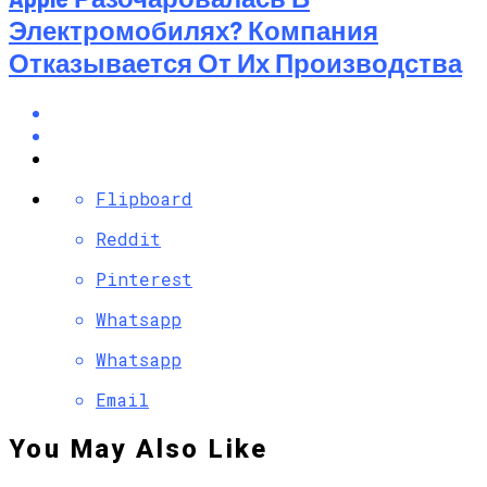
Электромобилях? Компания
Отказывается От Их Производства
Flipboard
Reddit
Pinterest
Whatsapp
Whatsapp
Email
You May Also Like