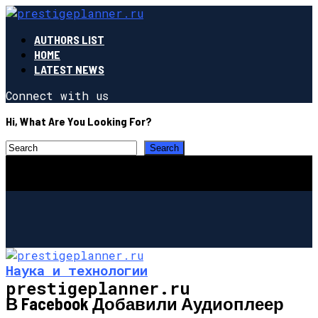
AUTHORS LIST
HOME
LATEST NEWS
Connect with us
Hi, What Are You Looking For?
Наука и технологии
prestigeplanner.ru
В Facebook Добавили Аудиоплеер