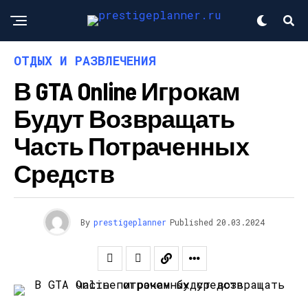
ОТДЫХ И РАЗВЛЕЧЕНИЯ
В GTA Online Игрокам
Будут Возвращать
Часть Потраченных
Средств
By
prestigeplanner
Published
20.03.2024