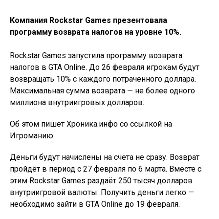
Компания Rockstar Games презентовала
программу возврата налогов на уровне 10%.
Rockstar Games запустила программу возврата
налогов в GTA Online. До 26 февраля игрокам будут
возвращать 10% с каждого потраченного доллара.
Максимальная сумма возврата — не более одного
миллиона внутриигровых долларов.
Об этом пишет Хроника.инфо со ссылкой на
Игроманию.
Деньги будут начислены на счета не сразу. Возврат
пройдёт в период с 27 февраля по 6 марта. Вместе с
этим Rockstar Games раздаёт 250 тысяч долларов
внутриигровой валюты. Получить деньги легко —
необходимо зайти в GTA Online до 19 февраля.