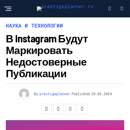
НАУКА И ТЕХНОЛОГИИ
В Instagram Будут
Маркировать
Недостоверные
Публикации
By
prestigeplanner
Published
29.03.2024