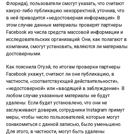
Флорида), пользователи смогут указать, что считают
какую-либо публикацию некорректной, уточнив, что
в ней приводится «недостоверная информация». В
этом случае данные материалы проверят партнеры
Facebook из числа средств массовой информации и
исследовательских организаций. Они, как полагают в
компании, смогут установить, являются ли материалы
достоверными.
Как пояснила Отуэй, по итогам проверки партнеры
Facebook укажут, считают ли они публикацию, в
частности, «соответствующей действительности»,
«недостоверной» или «вводящей в заблуждение». В
любом случае указанные материалы не будут
удалены. Если будет установлено, что они не
заслуживают доверия, сотрудники Instagram примут
меры, чтобы число пользователей, которые могут
ознакомиться с данной записью, было уменьшено.
Для этого, в частности, могут быть удалены