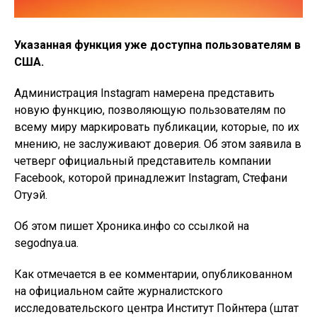
Указанная функция уже доступна пользователям в
США.
Администрация Instagram намерена представить
новую функцию, позволяющую пользователям по
всему миру маркировать публикации, которые, по их
мнению, не заслуживают доверия. Об этом заявила в
четверг официальный представитель компании
Facebook, которой принадлежит Instagram, Стефани
Отуэй.
Об этом пишет Хроника.инфо со ссылкой на
segodnya.ua.
Как отмечается в ее комментарии, опубликованном
на официальном сайте журналистского
исследовательского центра Институт Пойнтера (штат