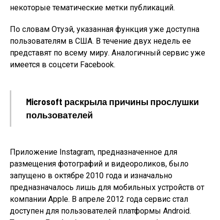
некоторые тематические метки публикаций.
По словам Отуэй, указанная функция уже доступна
пользователям в США. В течение двух недель ее
представят по всему миру. Аналогичный сервис уже
имеется в соцсети Facebook.
Microsoft раскрыла причины прослушки
пользователей
Приложение Instagram, предназначенное для
размещения фотографий и видеороликов, было
запущено в октябре 2010 года и изначально
предназначалось лишь для мобильных устройств от
компании Apple. В апреле 2012 года сервис стал
доступен для пользователей платформы Android.