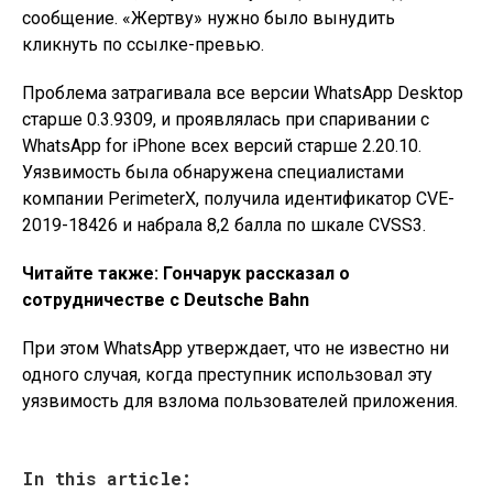
сообщение. «Жертву» нужно было вынудить
кликнуть по ссылке-превью.
Проблема затрагивала все версии WhatsApp Desktop
старше 0.3.9309, и проявлялась при спаривании с
WhatsApp for iPhone всех версий старше 2.20.10.
Уязвимость была обнаружена специалистами
компании PerimeterX, получила идентификатор CVE-
2019-18426 и набрала 8,2 балла по шкале CVSS3.
Читайте также: Гончарук рассказал о
сотрудничестве с Deutsche Bahn
При этом WhatsApp утверждает, что не известно ни
одного случая, когда преступник использовал эту
уязвимость для взлома пользователей приложения.
In this article: