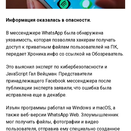
Информация оказалась в опасности.
В мессенджере WhatsApp была обнаружена
уязвимость, которая позволяла хакерам получать
доступ к приватным файлам пользователей на ПК,
передает Хроника.инфо со ссылкой на Обозреватель.
Это выяснил эксперт по кибербезопасности и
JavaScript Гал Вейцман. Представители
принадлежащего Facebook мессенджера после
публикации эксперта заявили, что ошибка была
исправлена еще в декабре.
Изъян программы работал на Windows и macOS, а
также веб-версии WhatsApp Web. Злоумышленник
мог получить файлы, фотографии и видео
пользователя, отправив ему специально созданное