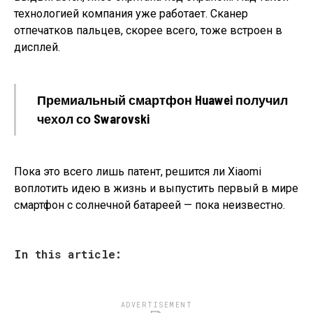
технологией компания уже работает. Сканер
отпечатков пальцев, скорее всего, тоже встроен в
дисплей.
Премиальный смартфон Huawei получил
чехол со Swarovski
Пока это всего лишь патент, решится ли Xiaomi
воплотить идею в жизнь и выпустить первый в мире
смартфон с солнечной батареей — пока неизвестно.
In this article:
ADVERTISEMENT