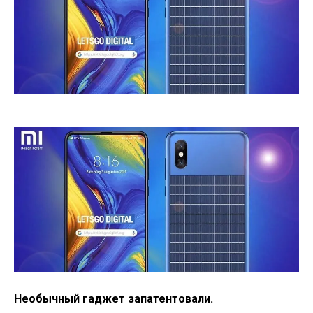
Необычный гаджет запатентовали.