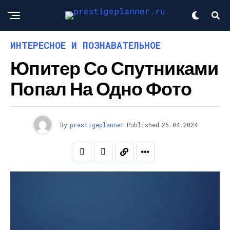
ИНТЕРЕСНОЕ И ПОЗНАВАТЕЛЬНОЕ
Юпитер Со Спутниками
Попал На Одно Фото
By
prestigeplanner
Published
25.04.2024