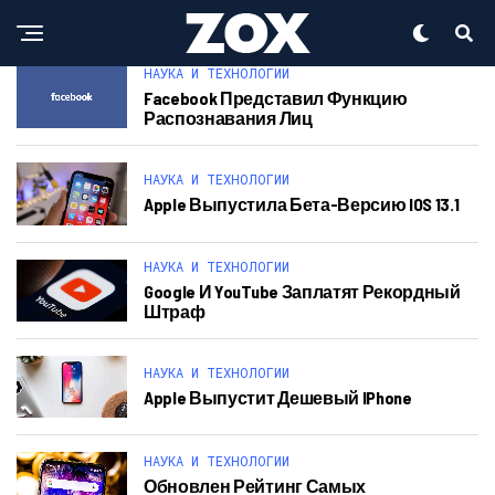
НАУКА И ТЕХНОЛОГИИ
Facebook Представил Функцию
Распознавания Лиц
НАУКА И ТЕХНОЛОГИИ
Apple Выпустила Бета-Версию IOS 13.1
НАУКА И ТЕХНОЛОГИИ
Google И YouTube Заплатят Рекордный
Штраф
НАУКА И ТЕХНОЛОГИИ
Apple Выпустит Дешевый IPhone
НАУКА И ТЕХНОЛОГИИ
Обновлен Рейтинг Самых