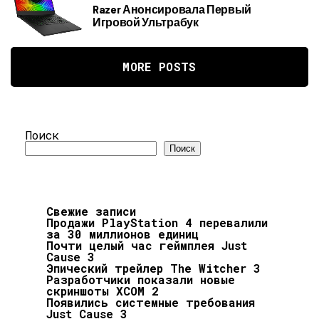
Razer Анонсировала Первый
Игровой Ультрабук
MORE POSTS
Поиск
Поиск
Свежие записи
Продажи PlayStation 4 перевалили
за 30 миллионов единиц
Почти целый час геймплея Just
Cause 3
Эпический трейлер The Witcher 3
Разработчики показали новые
скриншоты XCOM 2
Появились системные требования
Just Cause 3