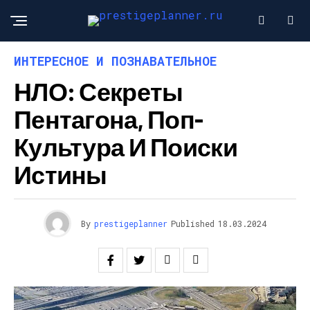
ИНТЕРЕСНОЕ И ПОЗНАВАТЕЛЬНОЕ
НЛО: Секреты
Пентагона, Поп-
Культура И Поиски
Истины
By
prestigeplanner
Published
18.03.2024