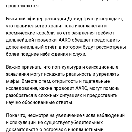
продолжаются.
Бывший офицер разведки Дэвид Груш утверждает,
что правительство хранит тела инопланетян и
космические корабли, но его заявления требуют
дальнейшей проверки. AARO обещает представить
дополнительный отчёт, в котором будут рассмотрены
более поздние наблюдения и слухи.
Важно признать, что поп-культура и сенсационные
заявления могут искажать реальность и укреплять
мифы. Вместе с тем, открытость и тщательные
исследования, какие проводит AARO, могут помочь
разобраться в сложных ситуациях и предоставить
научно обоснованные ответы.
Пока что, несмотря на увеличение числа наблюдений
и спекуляций, не существует убедительных
доказательств о встречах с инопланетными