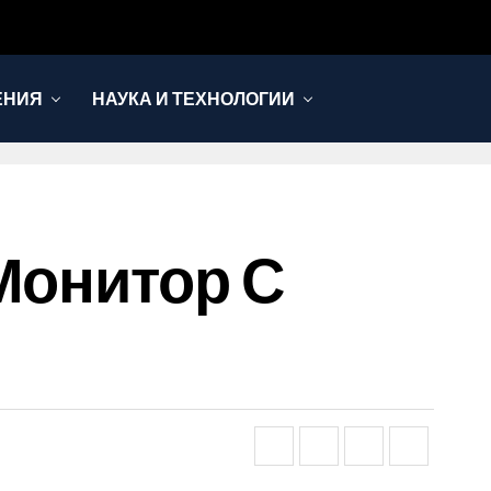
ЕНИЯ
НАУКА И ТЕХНОЛОГИИ
Монитор С