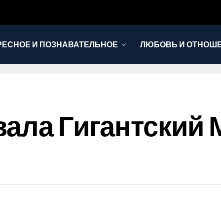
РЕСНОЕ И ПОЗНАВАТЕЛЬНОЕ
ЛЮБОВЬ И ОТНОШ
НОВОСТИ
вала Гигантский 