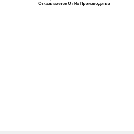
Отказывается От Их Производства